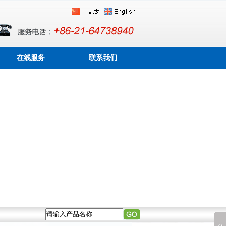
在线服务
联系我们