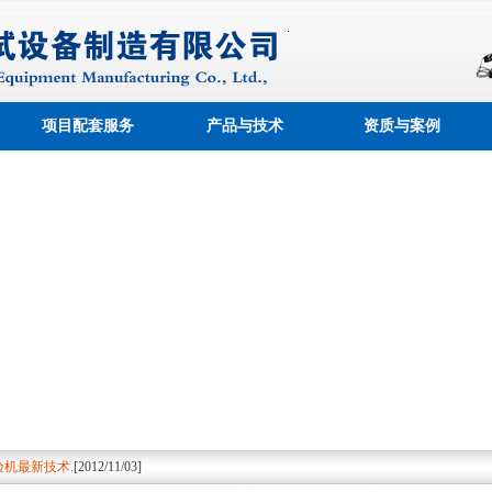
项目配套服务
产品与技术
资质与案例
成功上线！
.[2012/09/18]
制造有限公司可以高效快捷的为客户提供建筑
.[2012/09/18]
验机最新技术
.[2012/11/03]