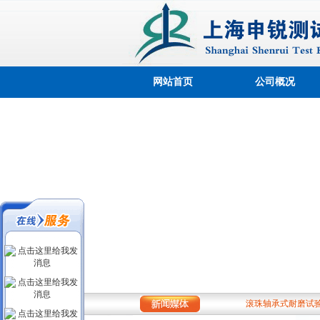
网站首页
公司概况
热烈庆祝公司网站
上海申锐测试设备
滚珠轴承式耐磨试