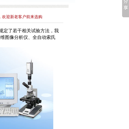
批，欢迎新老客户前来选购
准中，规定了若干相关试验方法，我
纤维图像分析仪、全自动索氏