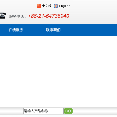
在线服务
联系我们