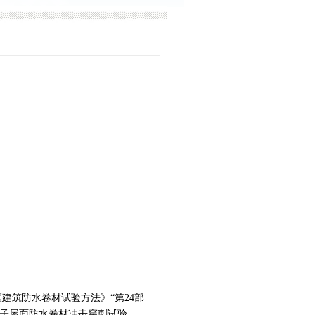
7《建筑防水卷材试验方法》“第24部
分子屋面防水卷材冲击穿刺试验。